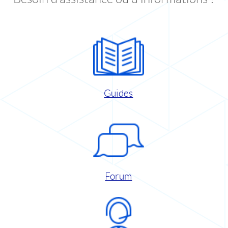
Guides
Forum